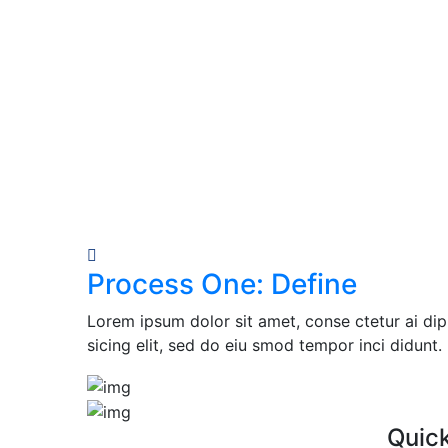
Process One: Define
Lorem ipsum dolor sit amet, conse ctetur ai dip
sicing elit, sed do eiu smod tempor inci didunt.
Quick